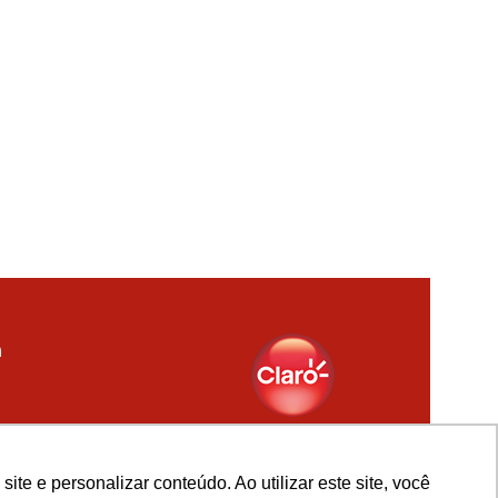
e e personalizar conteúdo. Ao utilizar este site, você