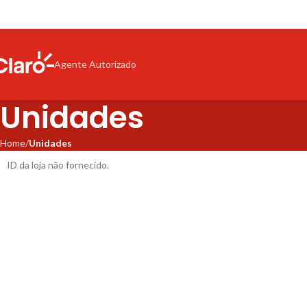
Agente Autorizado
Unidades
Home
Unidades
ID da loja não fornecido.