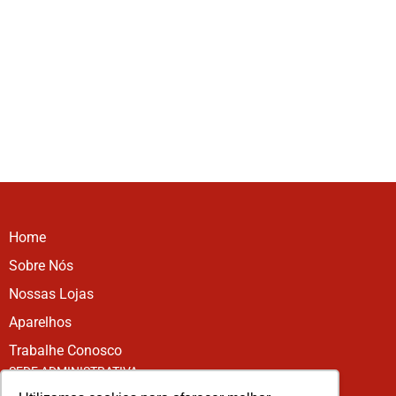
Home
Sobre Nós
Nossas Lojas
Aparelhos
Trabalhe Conosco
SEDE ADMINISTRATIVA