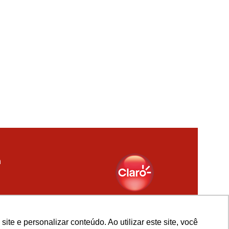
e e personalizar conteúdo. Ao utilizar este site, você