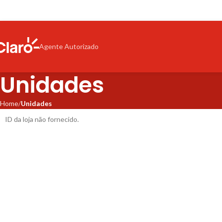
Agente Autorizado
Unidades
Home
Unidades
ID da loja não fornecido.