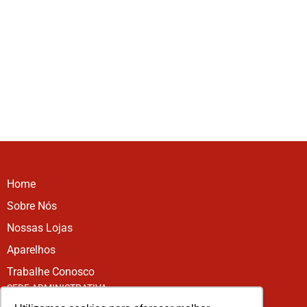
Home
Sobre Nós
Nossas Lojas
Aparelhos
Trabalhe Conosco
SEDE ADMINISTRATIVA