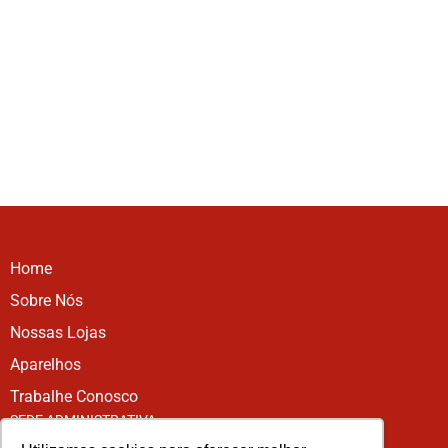
Home
Sobre Nós
Nossas Lojas
Aparelhos
Trabalhe Conosco
SEDE ADMINISTRATIVA