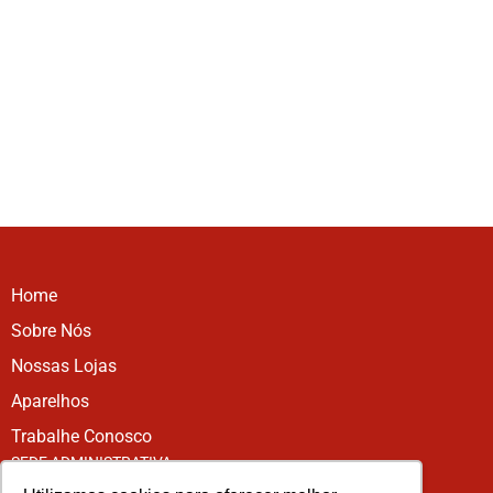
Home
Sobre Nós
Nossas Lojas
Aparelhos
Trabalhe Conosco
SEDE ADMINISTRATIVA