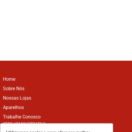
Home
Sobre Nós
Nossas Lojas
Aparelhos
Trabalhe Conosco
SEDE ADMINISTRATIVA